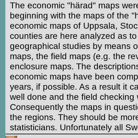
The economic "härad" maps were 
beginning with the maps of the "
economic maps of Uppsala, Sto
counties are here analyzed as to t
geographical studies by means o
maps, the field maps (e.g. the re
enclosure maps. The descriptions
economic maps have been compare
years, if possible. As a result it
well done and the field checking 
Consequently the maps in questio
the regions. They should be mor
statisticians. Unfortunately all