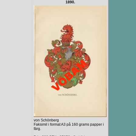
1890.
von Schönberg
Faksimil i format A3 på 160 grams papper i
färg.