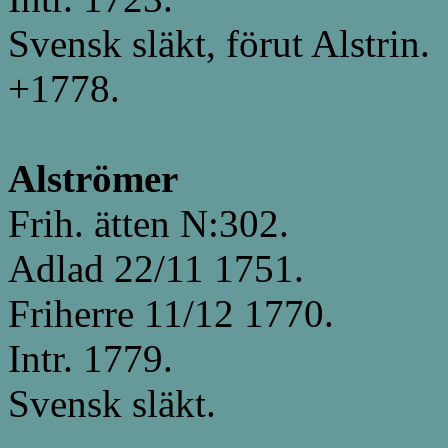
Svensk släkt, förut Alstrin.
+1778.
Alströmer
Frih. ätten N:302.
Adlad 22/11 1751.
Friherre 11/12 1770.
Intr. 1779.
Svensk släkt.